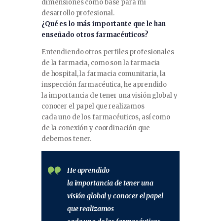
dimensiones como base para mi
desarrollo profesional.
¿Qué es lo más importante que le han
enseñado otros farmacéuticos?
Entendiendo otros perfiles profesionales
de la farmacia, como son la farmacia
de hospital, la farmacia comunitaria, la
inspección farmacéutica, he aprendido
la importancia de tener una visión global y
conocer el papel que realizamos
cada uno de los farmacéuticos, así como
de la conexión y coordinación que
debemos tener.
He aprendido
la importancia de tener una
visión global y conocer el papel
que realizamos