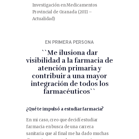
Investigación en Medicamentos
Provincial de Granada (2011 –
Actualidad)
EN PRIMERA PERSONA
``Me ilusiona dar
visibilidad a la farmacia de
atención primaria y
contribuir a una mayor
integración de todos los
farmacéuticos``
¿Qué te impulsó a estudiar farmacia?
En mi caso, creo que decidí estudiar
farmacia en busca de una carrera
sanitaria que al final me ha dado muchas