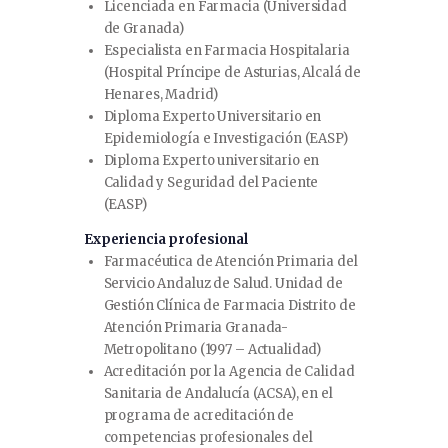
Licenciada en Farmacia (Universidad
de Granada)
Especialista en Farmacia Hospitalaria
(Hospital Príncipe de Asturias, Alcalá de
Henares, Madrid)
Diploma Experto Universitario en
Epidemiología e Investigación (EASP)
Diploma Experto universitario en
Calidad y Seguridad del Paciente
(EASP)
Experiencia profesional
Farmacéutica de Atención Primaria del
Servicio Andaluz de Salud. Unidad de
Gestión Clínica de Farmacia Distrito de
Atención Primaria Granada-
Metropolitano (1997 – Actualidad)
Acreditación por la Agencia de Calidad
Sanitaria de Andalucía (ACSA), en el
programa de acreditación de
competencias profesionales del