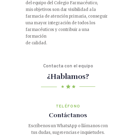
del equipo del Colegio Farmacéutico,
mis objetivos son dar visibilidad a la
farmacia de atención primaria, conseguir
una mayor integración de todos los
farmacéuticos y contribuir a una
formación
de calidad.
Contacta con el equipo
¿Hablamos?
TELÉFONO
Contáctanos
Escríbenos un WhatsApp o llámanos con
tus dudas, sugerencias e inquietudes.