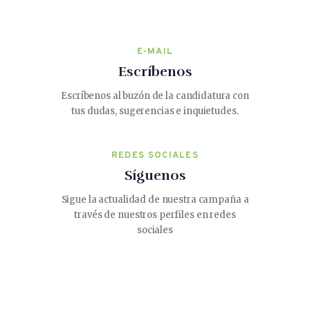
E-MAIL
Escríbenos
Escríbenos al buzón de la candidatura con
tus dudas, sugerencias e inquietudes.
REDES SOCIALES
Síguenos
Sigue la actualidad de nuestra campaña a
través de nuestros perfiles en redes
sociales