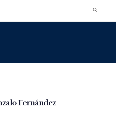
zalo Fernández