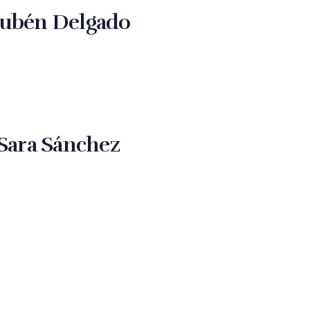
ubén Delgado
Sara Sánchez