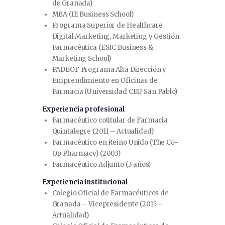
de Granada)
MBA (IE Business School)
Programa Superior de Healthcare
Digital Marketing, Marketing y Gestión
Farmacéutica (ESIC Business &
Marketing School)
PADEOF Programa Alta Dirección y
Emprendimiento en Oficinas de
Farmacia (Universidad CEU San Pablo)
Experiencia profesional
Farmacéutico cotitular de Farmacia
Quintalegre (2011 – Actualidad)
Farmacéutico en Reino Unido (The Co-
Op Pharmacy) (2003)
Farmacéutico Adjunto (3 años)
Experiencia institucional
Colegio Oficial de Farmacéuticos de
Granada – Vicepresidente (2015 –
Actualidad)