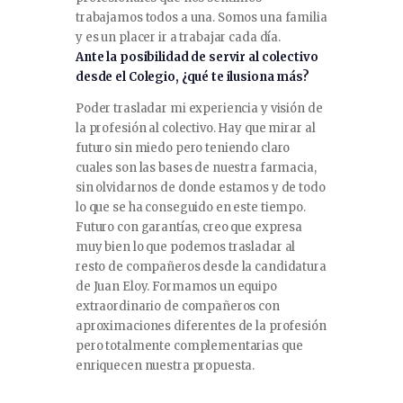
trabajamos todos a una. Somos una familia
y es un placer ir a trabajar cada día.
Ante la posibilidad de servir al colectivo
desde el Colegio, ¿qué te ilusiona más?
Poder trasladar mi experiencia y visión de
la profesión al colectivo. Hay que mirar al
futuro sin miedo pero teniendo claro
cuales son las bases de nuestra farmacia,
sin olvidarnos de donde estamos y de todo
lo que se ha conseguido en este tiempo.
Futuro con garantías, creo que expresa
muy bien lo que podemos trasladar al
resto de compañeros desde la candidatura
de Juan Eloy. Formamos un equipo
extraordinario de compañeros con
aproximaciones diferentes de la profesión
pero totalmente complementarias que
enriquecen nuestra propuesta.