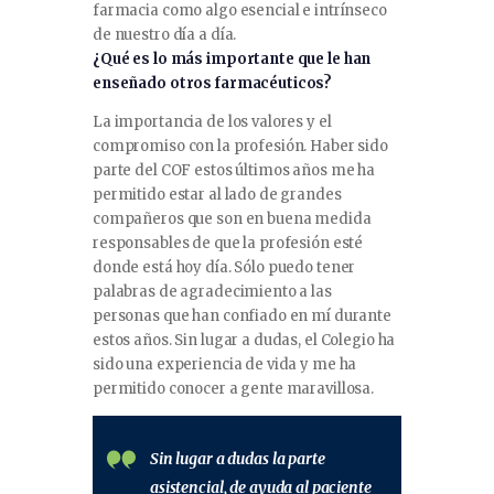
farmacia como algo esencial e intrínseco
de nuestro día a día.
¿Qué es lo más importante que le han
enseñado otros farmacéuticos?
La importancia de los valores y el
compromiso con la profesión. Haber sido
parte del COF estos últimos años me ha
permitido estar al lado de grandes
compañeros que son en buena medida
responsables de que la profesión esté
donde está hoy día. Sólo puedo tener
palabras de agradecimiento a las
personas que han confiado en mí durante
estos años. Sin lugar a dudas, el Colegio ha
sido una experiencia de vida y me ha
permitido conocer a gente maravillosa.
Sin lugar a dudas la parte
asistencial, de ayuda al paciente