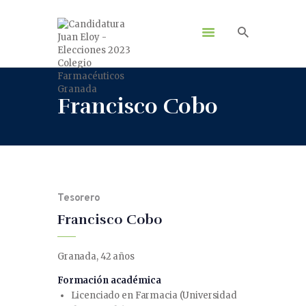
Francisco Cobo
Tesorero
Francisco Cobo
Granada, 42 años
Formación académica
Licenciado en Farmacia (Universidad