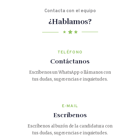
Contacta con el equipo
¿Hablamos?
TELÉFONO
Contáctanos
Escríbenos un WhatsApp o llámanos con
tus dudas, sugerencias e inquietudes.
E-MAIL
Escríbenos
Escríbenos al buzón de la candidatura con
tus dudas, sugerencias e inquietudes.