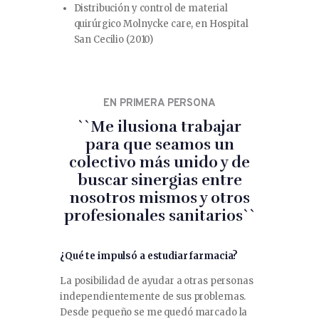
Distribución y control de material
quirúrgico Molnycke care, en Hospital
San Cecilio (2010)
EN PRIMERA PERSONA
``Me ilusiona trabajar
para que seamos un
colectivo más unido y de
buscar sinergias entre
nosotros mismos y otros
profesionales sanitarios``
¿Qué te impulsó a estudiar farmacia?
La posibilidad de ayudar a otras personas
independientemente de sus problemas.
Desde pequeño se me quedó marcado la