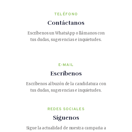
TELÉFONO
Contáctanos
Escríbenos un WhatsApp o llámanos con
tus dudas, sugerencias e inquietudes.
E-MAIL
Escríbenos
Escríbenos al buzón de la candidatura con
tus dudas, sugerencias e inquietudes.
REDES SOCIALES
Síguenos
Sigue la actualidad de nuestra campaña a