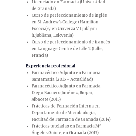
Licenciado en Farmacia (Universidad
de Granada)
Curso de perfeccionamiento de inglés
en St. Andrew’s College (Hamilton,
Escocia) y en Univerza V Ljubljani
(Ljubliana, Eslovenia)
Curso de perfeccionamiento de francés
en Language Centre de Lille 2 (Lille,
Francia)
Experiencia profesional
Farmacéutico Adjunto en Farmacia
Santamaría (2015 – Actualidad)
Farmacéutico Adjunto en Farmacia
Diego Baquero Jiménez, Riopar,
Albacete (2015)
Prácticas de Formación Interna en
Departamento de Microbiología,
Facultad de Farmacia de Granada (2014)
Prácticas tuteladas en Farmacia Mª
Ángeles Guiote, en Granada (2013)