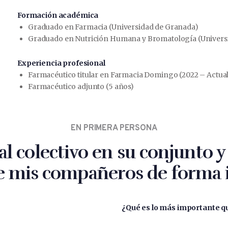
Formación académica
Graduado en Farmacia (Universidad de Granada)
Graduado en Nutrición Humana y Bromatología (Univers
Experiencia profesional
Farmacéutico titular en Farmacia Domingo (2022 – Actua
Farmacéutico adjunto (5 años)
EN PRIMERA PERSONA
al colectivo en su conjunto
e mis compañeros de forma i
¿Qué es lo más importante q