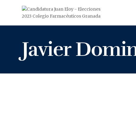
Javier Domi