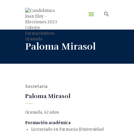
Paloma Mirasol
Secretaria
Paloma Mirasol
Granada, 42 años
Formación académica
Licenciado en Farmacia (Universidad