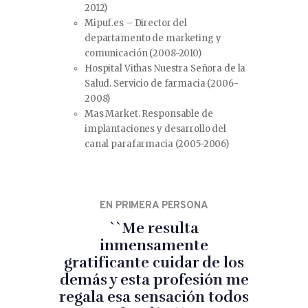
2012)
Mipuf.es – Director del
departamento de marketing y
comunicación (2008-2010)
Hospital Vithas Nuestra Señora de la
Salud. Servicio de farmacia (2006-
2008)
Mas Market. Responsable de
implantaciones y desarrollo del
canal parafarmacia (2005-2006)
EN PRIMERA PERSONA
``Me resulta
inmensamente
gratificante cuidar de los
demás y esta profesión me
regala esa sensación todos