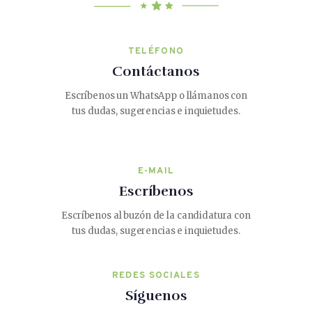
TELÉFONO
Contáctanos
Escríbenos un WhatsApp o llámanos con
tus dudas, sugerencias e inquietudes.
E-MAIL
Escríbenos
Escríbenos al buzón de la candidatura con
tus dudas, sugerencias e inquietudes.
REDES SOCIALES
Síguenos